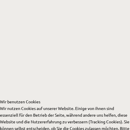
Wir benutzen Cookies
Wir nutzen Cookies auf unserer Website. Einige von ihnen sind
essenziell für den Betrieb der Seite, während andere uns helfen, diese
Website und die Nutzererfahrung zu verbessern (Tracking Cookies). Sie
können selbst entscheiden, ob Sie die Cookies zulassen möchten. Bitte