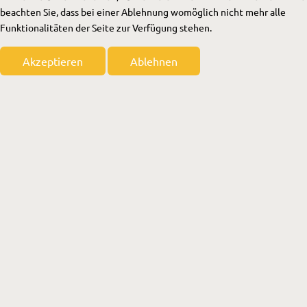
beachten Sie, dass bei einer Ablehnung womöglich nicht mehr alle
Funktionalitäten der Seite zur Verfügung stehen.
Akzeptieren
Ablehnen