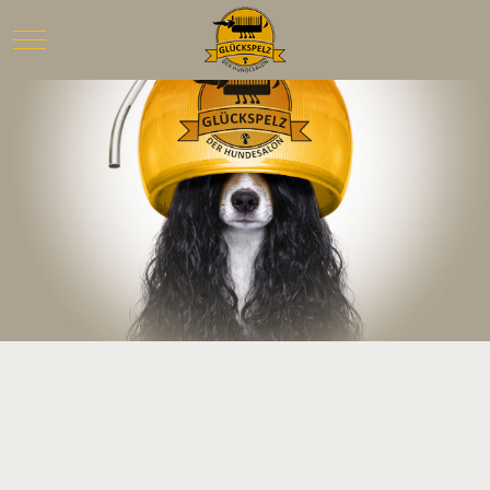
Mobile Menu Toggle