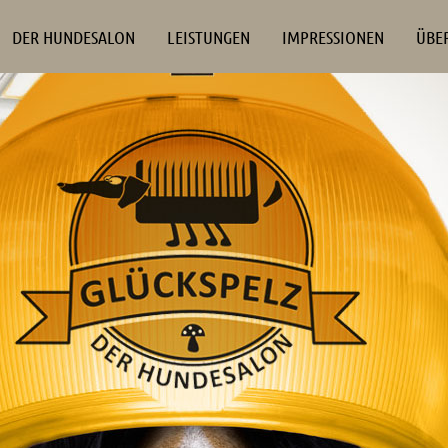
DER HUNDESALON
LEISTUNGEN
IMPRESSIONEN
ÜBE