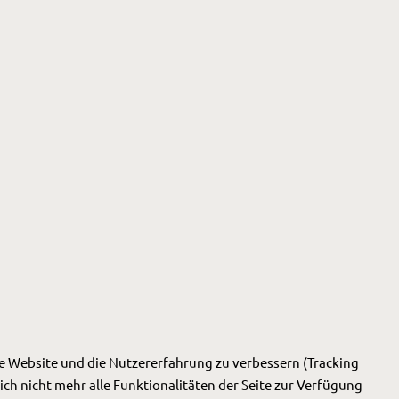
ese Website und die Nutzererfahrung zu verbessern (Tracking
ich nicht mehr alle Funktionalitäten der Seite zur Verfügung