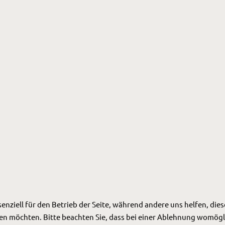
senziell für den Betrieb der Seite, während andere uns helfen, di
ssen möchten. Bitte beachten Sie, dass bei einer Ablehnung womögl