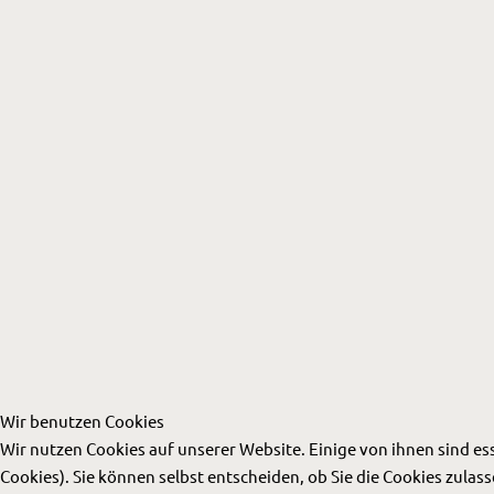
Wir benutzen Cookies
Wir nutzen Cookies auf unserer Website. Einige von ihnen sind es
Cookies). Sie können selbst entscheiden, ob Sie die Cookies zula